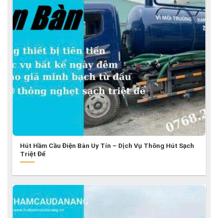
Hút Hầm Cầu Điện Bàn Uy Tín – Dịch Vụ Thông Hút Sạch
Triệt Để