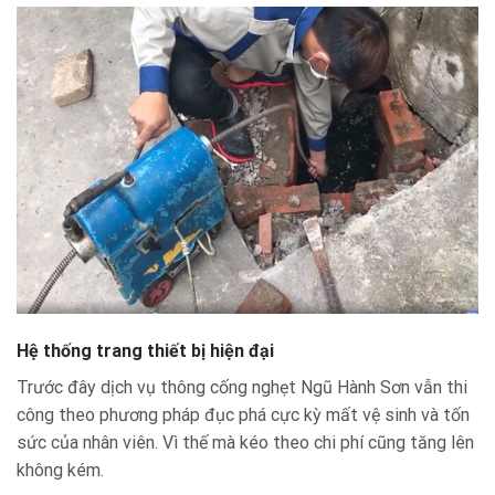
Hệ thống trang thiết bị hiện đại
Trước đây dịch vụ thông cống nghẹt Ngũ Hành Sơn vẫn thi
công theo phương pháp đục phá cực kỳ mất vệ sinh và tốn
sức của nhân viên. Vì thế mà kéo theo chi phí cũng tăng lên
không kém.