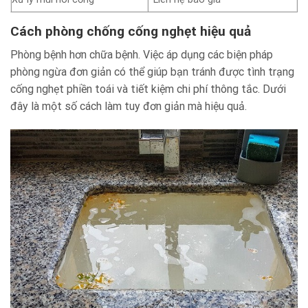
Cách phòng chống cống nghẹt hiệu quả
Phòng bệnh hơn chữa bệnh. Việc áp dụng các biện pháp
phòng ngừa đơn giản có thể giúp bạn tránh được tình trạng
cống nghẹt phiền toái và tiết kiệm chi phí thông tắc. Dưới
đây là một số cách làm tuy đơn giản mà hiệu quả.