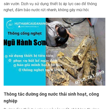
sân vườn. Dịch vụ sử dụng thiết bị áp lực cao để thông
nghẹt, đảm bảo nước rút nhanh, không gây mùi hôi.
Thông tắc đường ống nước thải sinh hoạt, công
nghiệp