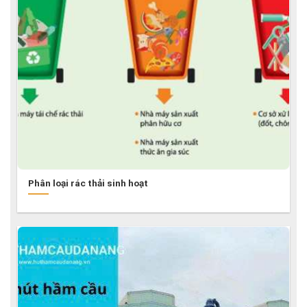
Phân loại rác thải sinh hoạt