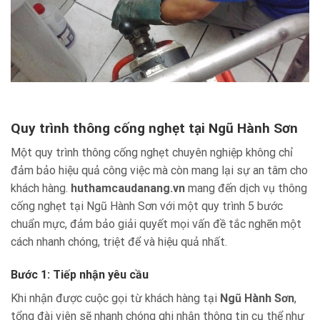
Quy trình thông cống nghẹt tại Ngũ Hành Sơn
Một quy trình thông cống nghẹt chuyên nghiệp không chỉ
đảm bảo hiệu quả công việc mà còn mang lại sự an tâm cho
khách hàng.
huthamcaudanang.vn
mang đến dịch vụ thông
cống nghẹt tại Ngũ Hành Sơn với một quy trình 5 bước
chuẩn mực, đảm bảo giải quyết mọi vấn đề tắc nghẽn một
cách nhanh chóng, triệt để và hiệu quả nhất.
Bước 1: Tiếp nhận yêu cầu
Khi nhận được cuộc gọi từ khách hàng tại
Ngũ Hành Sơn
,
tổng đài viên sẽ nhanh chóng ghi nhận thông tin cụ thể như