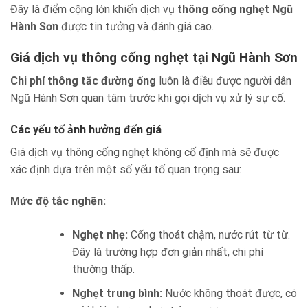
Đây là điểm cộng lớn khiến dịch vụ
thông cống nghẹt Ngũ
Hành Sơn
được tin tưởng và đánh giá cao.
Giá dịch vụ thông cống nghẹt tại Ngũ Hành Sơn
Chi phí thông tắc đường ống
luôn là điều được người dân
Ngũ Hành Sơn quan tâm trước khi gọi dịch vụ xử lý sự cố.
Các yếu tố ảnh hưởng đến giá
Giá dịch vụ thông cống nghẹt không cố định mà sẽ được
xác định dựa trên một số yếu tố quan trọng sau:
Mức độ tắc nghẽn:
Nghẹt nhẹ:
Cống thoát chậm, nước rút từ từ.
Đây là trường hợp đơn giản nhất, chi phí
thường thấp.
Nghẹt trung bình:
Nước không thoát được, có