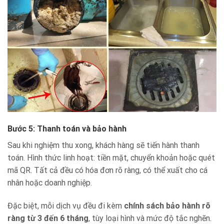
Bước 5: Thanh toán và bảo hành
Sau khi nghiệm thu xong, khách hàng sẽ tiến hành thanh
toán. Hình thức linh hoạt: tiền mặt, chuyển khoản hoặc quét
mã QR. Tất cả đều có hóa đơn rõ ràng, có thể xuất cho cá
nhân hoặc doanh nghiệp.
Đặc biệt, mỗi dịch vụ đều đi kèm
chính sách bảo hành rõ
ràng từ 3 đến 6 tháng
, tùy loại hình và mức độ tắc nghẽn.