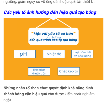
ngưỡng, giảm nguy cơ vỡ ống dẫn hoặc quá tải thiết bị.
Các yếu tố ảnh hưởng đến hiệu quả tạo bông
Những nhân tố then chốt quyết định khả năng hình
thành bông cặn hiệu quả
cần được kiểm soát nghiêm
ngặt.