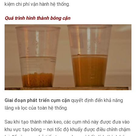
kiệm chi phí vận hành hệ thống.
Quá trình hình thành bông cặn
Giai đoạn phát triển cụm cặn
quyết định đến khả năng
lắng và lọc của toàn hệ thống.
Sau khi tạo thành nhân keo, các cụm nhỏ này được đưa vào
khu vực tạo bông – nơi tốc độ khuấy được điều chỉnh chậm