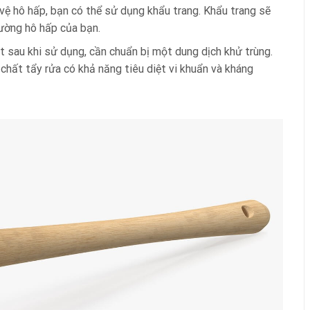
vệ hô hấp, bạn có thể sử dụng khẩu trang. Khẩu trang sẽ
đường hô hấp của bạn.
út sau khi sử dụng, cần chuẩn bị một dung dịch khử trùng.
chất tẩy rửa có khả năng tiêu diệt vi khuẩn và kháng