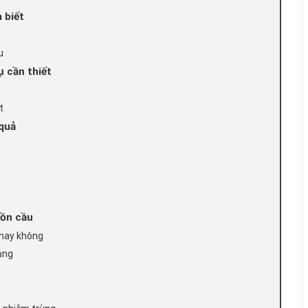
a biết
u
ụ cần thiết
t
quả
bồn cầu
 hay không
ụng