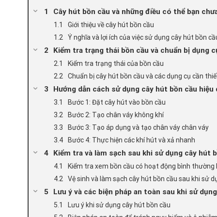
Cây hút bồn cầu và những điều có thể bạn chư
Giới thiệu về cây hút bồn cầu
Ý nghĩa và lợi ích của việc sử dụng cây hút bồn cầ
Kiểm tra trạng thái bồn cầu và chuẩn bị dụng c
Kiểm tra trạng thái của bồn cầu
Chuẩn bị cây hút bồn cầu và các dụng cụ cần thiế
Hướng dẫn cách sử dụng cây hút bồn cầu hiệu 
Bước 1: Đặt cây hút vào bồn cầu
Bước 2: Tạo chân váy không khí
Bước 3: Tạo áp dụng và tạo chân váy chân váy
Bước 4: Thực hiện các khí hút và xả nhanh
Kiểm tra và làm sạch sau khi sử dụng cây hút 
Kiểm tra xem bồn cầu có hoạt động bình thường
Vệ sinh và làm sạch cây hút bồn cầu sau khi sử d
Lưu ý và các biện pháp an toàn sau khi sử dụng
Lưu ý khi sử dụng cây hút bồn cầu