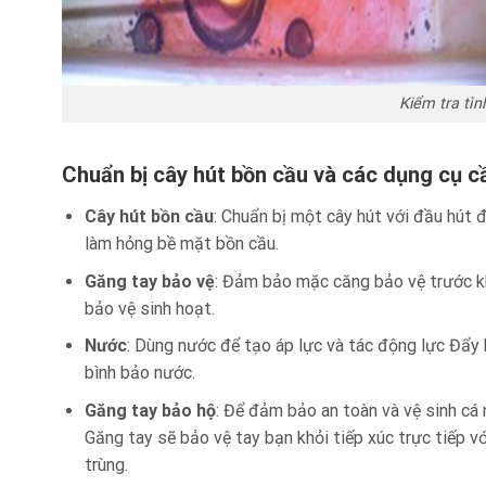
Kiểm tra tìn
Chuẩn bị cây hút bồn cầu và các dụng cụ cầ
Cây hút bồn cầu
: Chuẩn bị một cây hút với đầu hút
làm hỏng bề mặt bồn cầu.
Găng tay bảo vệ
: Đảm bảo mặc căng bảo vệ trước kh
bảo vệ sinh hoạt.
Nước
: Dùng nước để tạo áp lực và tác động lực Đẩy 
bình bảo nước.
Găng tay bảo hộ
: Để đảm bảo an toàn và vệ sinh cá 
Găng tay sẽ bảo vệ tay bạn khỏi tiếp xúc trực tiếp vớ
trùng.