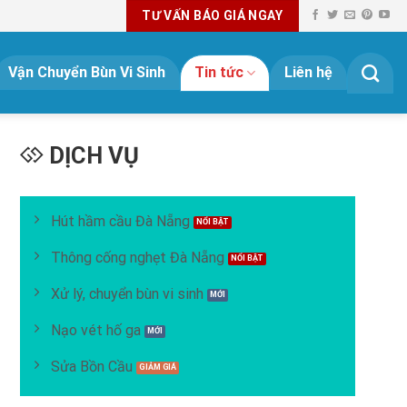
TƯ VẤN BÁO GIÁ NGAY
Vận Chuyển Bùn Vi Sinh
Tin tức
Liên hệ
DỊCH VỤ
Hút hầm cầu Đà Nẵng
Thông cống nghẹt Đà Nẵng
Xử lý, chuyển bùn vi sinh
Nạo vét hố ga
Sửa Bồn Cầu