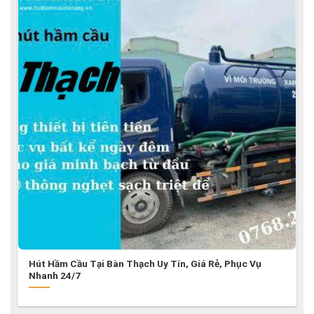
Hút Hầm Cầu Tại Bàn Thạch Uy Tín, Giá Rẻ, Phục Vụ
Nhanh 24/7