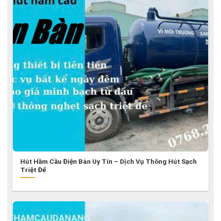
Hút Hầm Cầu Điện Bàn Uy Tín – Dịch Vụ Thông Hút Sạch
Triệt Để