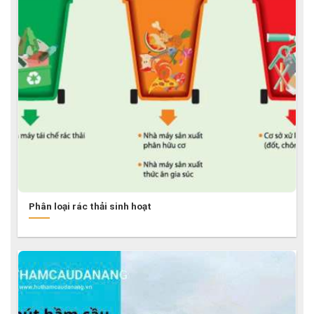
Phân loại rác thải sinh hoạt