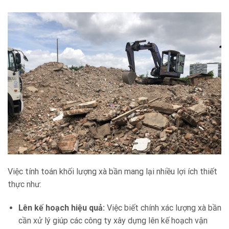
Việc tính toán khối lượng xà bần mang lại nhiều lợi ích thiết
thực như:
Lên kế hoạch hiệu quả:
Việc biết chính xác lượng xà bần
cần xử lý giúp các công ty xây dựng lên kế hoạch vận