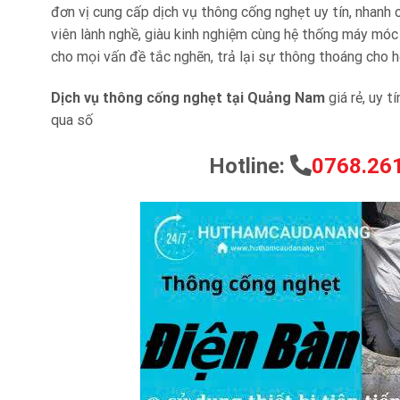
đơn vị cung cấp dịch vụ thông cống nghẹt uy tín, nhanh
viên lành nghề, giàu kinh nghiệm cùng hệ thống máy móc 
cho mọi vấn đề tắc nghẽn, trả lại sự thông thoáng cho 
Dịch vụ thông cống nghẹt tại Quảng Nam
giá rẻ, uy t
qua số
Hotline:
0768.261