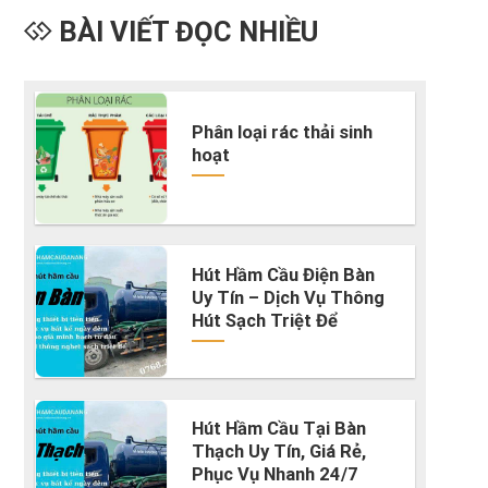
BÀI VIẾT ĐỌC NHIỀU
Phân loại rác thải sinh
hoạt
Hút Hầm Cầu Điện Bàn
Uy Tín – Dịch Vụ Thông
Hút Sạch Triệt Để
Hút Hầm Cầu Tại Bàn
Thạch Uy Tín, Giá Rẻ,
Phục Vụ Nhanh 24/7