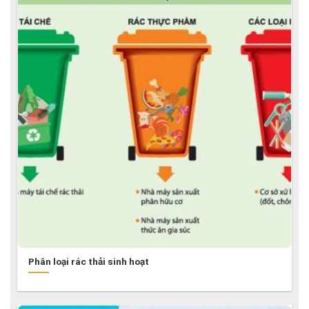
Phân loại rác thải sinh hoạt