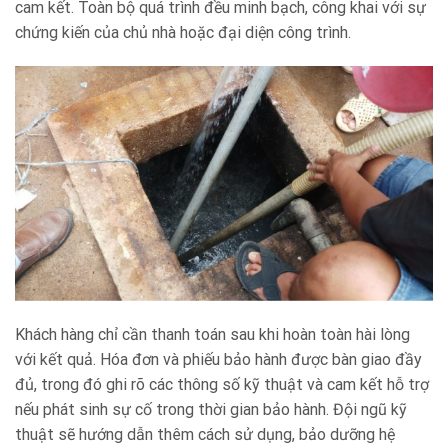
cam kết. Toàn bộ quá trình đều minh bạch, công khai với sự
chứng kiến của chủ nhà hoặc đại diện công trình.
Khách hàng chỉ cần thanh toán sau khi hoàn toàn hài lòng
với kết quả. Hóa đơn và phiếu bảo hành được bàn giao đầy
đủ, trong đó ghi rõ các thông số kỹ thuật và cam kết hỗ trợ
nếu phát sinh sự cố trong thời gian bảo hành. Đội ngũ kỹ
thuật sẽ hướng dẫn thêm cách sử dụng, bảo dưỡng hệ