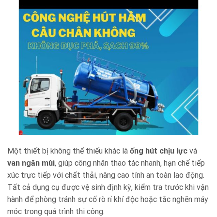
Một thiết bị không thể thiếu khác là
ống hút chịu lực
và
van ngăn mùi
, giúp công nhân thao tác nhanh, hạn chế tiếp
xúc trực tiếp với chất thải, nâng cao tính an toàn lao động.
Tất cả dụng cụ được vệ sinh định kỳ, kiểm tra trước khi vận
hành để phòng tránh sự cố rò rỉ khí độc hoặc tắc nghẽn máy
móc trong quá trình thi công.