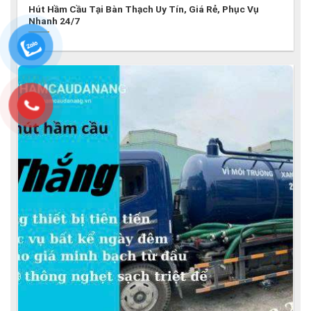
Hút Hầm Cầu Tại Bàn Thạch Uy Tín, Giá Rẻ, Phục Vụ
Nhanh 24/7