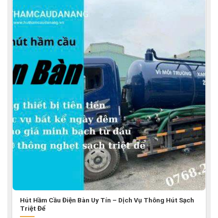
Hút Hầm Cầu Điện Bàn Uy Tín – Dịch Vụ Thông Hút Sạch
Triệt Để