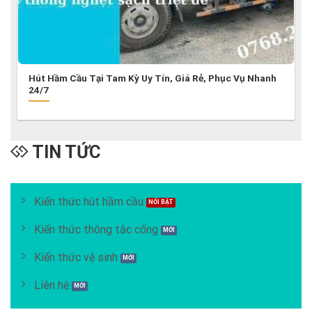
Hút Hầm Cầu Tại Tam Kỳ Uy Tín, Giá Rẻ, Phục Vụ Nhanh
24/7
TIN TỨC
Kiến thức hút hầm cầu
Kiến thức thông tắc cống
Kiến thức vệ sinh
Liên hệ