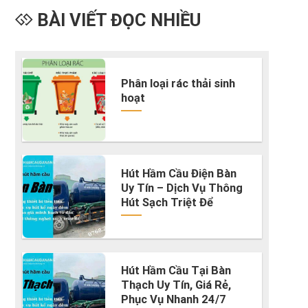
BÀI VIẾT ĐỌC NHIỀU
Phân loại rác thải sinh
hoạt
Hút Hầm Cầu Điện Bàn
Uy Tín – Dịch Vụ Thông
Hút Sạch Triệt Để
Hút Hầm Cầu Tại Bàn
Thạch Uy Tín, Giá Rẻ,
Phục Vụ Nhanh 24/7