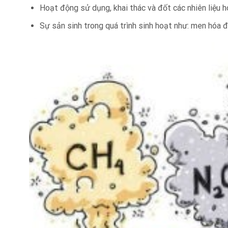
Hoạt động sử dụng, khai thác và đốt các nhiên liệu 
Sự sản sinh trong quá trình sinh hoạt như: men hóa đ