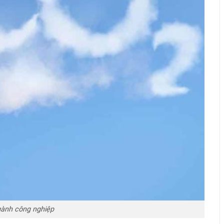
gành công nghiệp