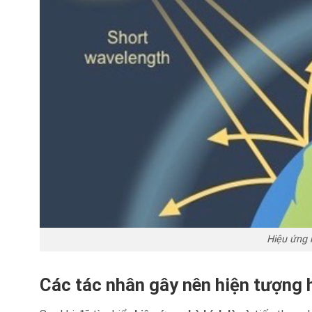
Hiệu ứng n
Các tác nhân gây nên hiện tượng 