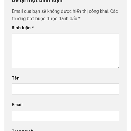
Để lại một bình luận
Email của bạn sẽ không được hiển thị công khai.
Các
trường bắt buộc được đánh dấu
*
Bình luận
*
Tên
Email