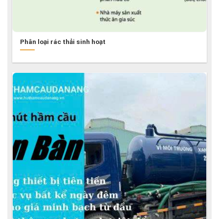
Phân loại rác thải sinh hoạt