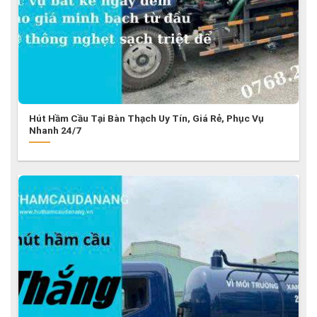
Hút Hầm Cầu Tại Bàn Thạch Uy Tín, Giá Rẻ, Phục Vụ
Nhanh 24/7