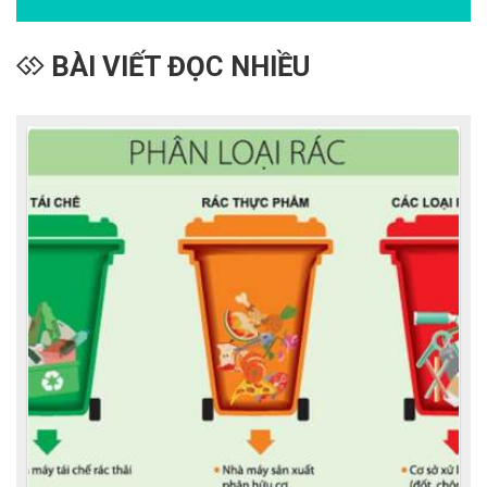
BÀI VIẾT ĐỌC NHIỀU