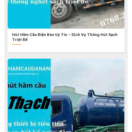
Hút Hầm Cầu Điện Bàn Uy Tín – Dịch Vụ Thông Hút Sạch
Triệt Để