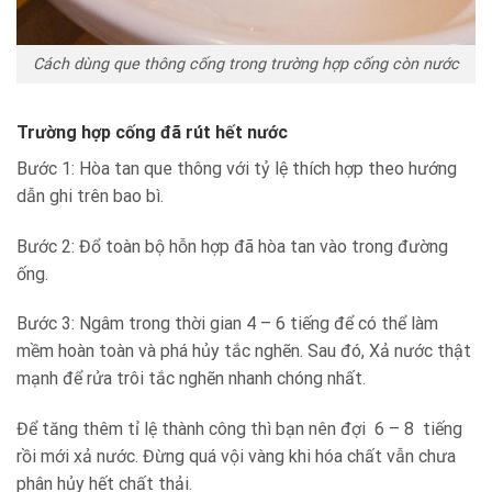
Cách dùng que thông cống trong trường hợp cống còn nước
Trường hợp cống đã rút hết nước
Bước 1: Hòa tan que thông với tỷ lệ thích hợp theo hướng
dẫn ghi trên bao bì.
Bước 2: Đổ toàn bộ hỗn hợp đã hòa tan vào trong đường
ống.
Bước 3: Ngâm trong thời gian 4 – 6 tiếng để có thể làm
mềm hoàn toàn và phá hủy tắc nghẽn. Sau đó, Xả nước thật
mạnh để rửa trôi tắc nghẽn nhanh chóng nhất.
Để tăng thêm tỉ lệ thành công thì bạn nên đợi 6 – 8 tiếng
rồi mới xả nước. Đừng quá vội vàng khi hóa chất vẫn chưa
phân hủy hết chất thải.