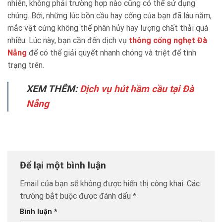
nhiên, không phải trường hợp nào cũng có thể sử dụng
chúng. Bởi, những lúc bồn cầu hay cống của bạn đã lâu năm,
mắc vật cứng không thể phân hủy hay lượng chất thải quá
nhiều. Lúc này, bạn cần đến dịch vụ
thông cống nghẹt Đà
Nẵng
để có thể giải quyết nhanh chóng và triệt để tình
trạng trên.
XEM THÊM:
Dịch vụ hút hầm cầu tại Đà
Nẵng
Để lại một bình luận
Email của bạn sẽ không được hiển thị công khai.
Các
trường bắt buộc được đánh dấu
*
Bình luận
*