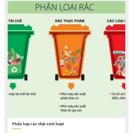
Phân loại rác thải sinh hoạt