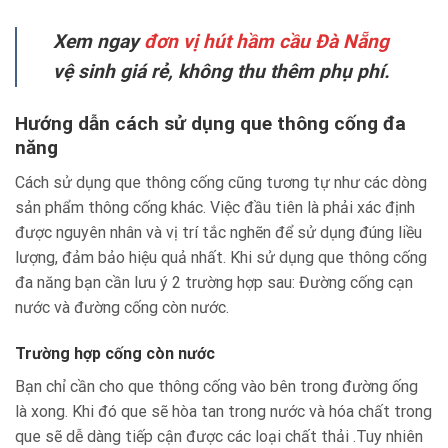
Xem ngay
đơn vị hút hầm cầu Đà Nẵng
vệ sinh giá rẻ, không thu thêm phụ phí.
Hướng dẫn cách sử dụng que thông cống đa
năng
Cách sử dụng que thông cống cũng tương tự như các dòng
sản phẩm thông cống khác. Việc đầu tiên là phải xác định
được nguyên nhân và vị trí tắc nghẽn để sử dụng đúng liều
lượng, đảm bảo hiệu quả nhất. Khi sử dụng que thông cống
đa năng bạn cần lưu ý 2 trường hợp sau: Đường cống cạn
nước và đường cống còn nước.
Trường hợp cống còn nước
Bạn chỉ cần cho que thông cống vào bên trong đường ống
là xong. Khi đó que sẽ hòa tan trong nước và hóa chất trong
que sẽ dễ dàng tiếp cận được các loại chất thải .Tuy nhiên