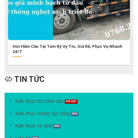
Hút Hầm Cầu Tại Tam Kỳ Uy Tín, Giá Rẻ, Phục Vụ Nhanh
24/7
TIN TỨC
Kiến thức hút hầm cầu
Kiến thức thông tắc cống
Kiến thức vệ sinh