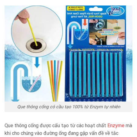
Que thông cống có cầu tạo 100% từ Enzym tự nhiên
Que thông cống được cấu tạo từ các hoạt chất
Enzyme
mà
khi cho chúng vào đường ống đang gặp vấn đề về tắc