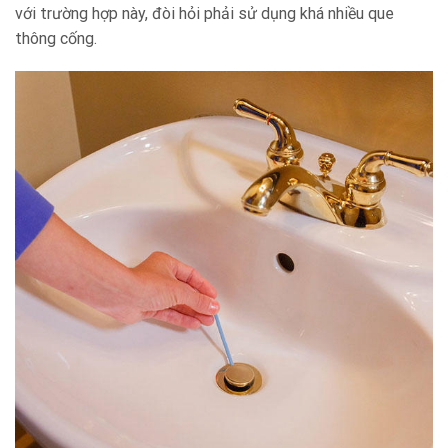
với trường hợp này, đòi hỏi phải sử dụng khá nhiều que
thông cống.