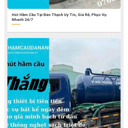
Hút Hầm Cầu Tại Bàn Thạch Uy Tín, Giá Rẻ, Phục Vụ
Nhanh 24/7