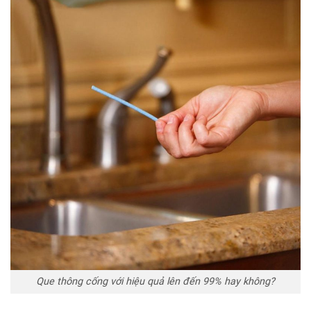
Que thông cống với hiệu quả lên đến 99% hay không?