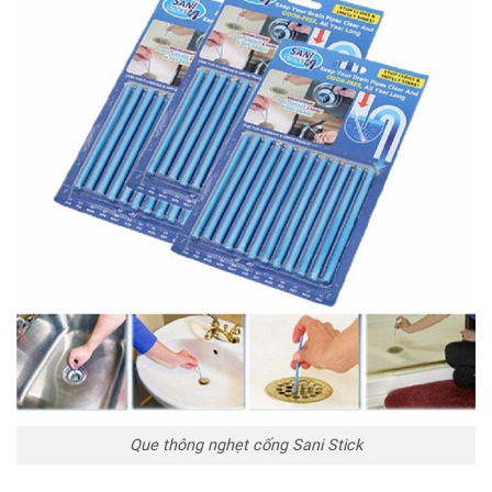
Que thông nghẹt cống Sani Stick